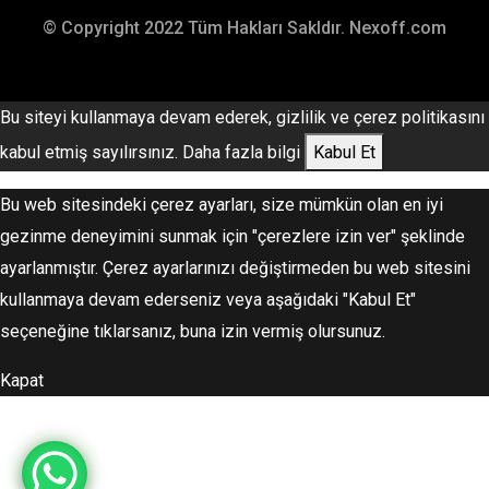
© Copyright 2022 Tüm Hakları Sakldır. Nexoff.com
Bu siteyi kullanmaya devam ederek, gizlilik ve çerez politikasını
kabul etmiş sayılırsınız.
Daha fazla bilgi
Kabul Et
Bu web sitesindeki çerez ayarları, size mümkün olan en iyi
gezinme deneyimini sunmak için "çerezlere izin ver" şeklinde
ayarlanmıştır. Çerez ayarlarınızı değiştirmeden bu web sitesini
kullanmaya devam ederseniz veya aşağıdaki "Kabul Et"
seçeneğine tıklarsanız, buna izin vermiş olursunuz.
Kapat