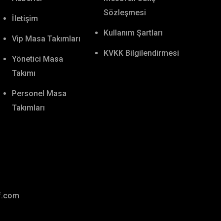
Sözleşmesi
İletişim
Kullanım Şartları
Vip Masa Takımları
KVKK Bilgilendirmesi
Yönetici Masa
Takımı
Personel Masa
Takımları
ff.com