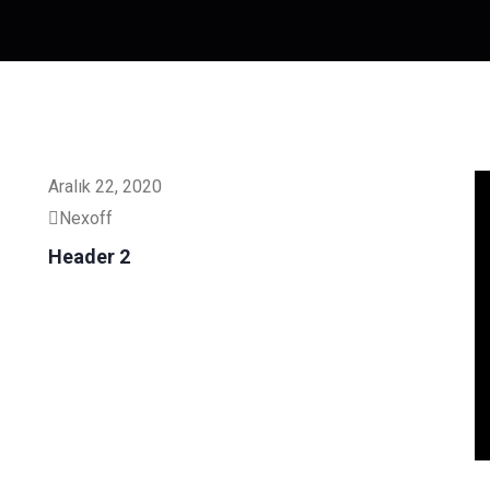
Aralık 22, 2020
Nexoff
Header 2