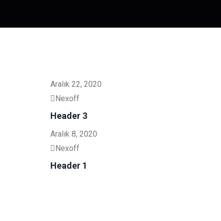
Aralık 22, 2020
Nexoff
Header 3
Aralık 8, 2020
Nexoff
Header 1